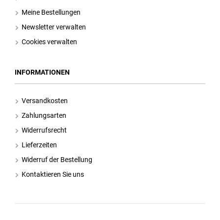
Meine Bestellungen
Newsletter verwalten
Cookies verwalten
INFORMATIONEN
Versandkosten
Zahlungsarten
Widerrufsrecht
Lieferzeiten
Widerruf der Bestellung
Kontaktieren Sie uns