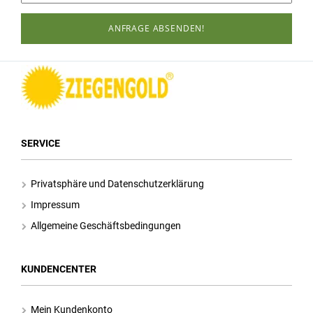
ANFRAGE ABSENDEN!
SERVICE
Privatsphäre und Datenschutzerklärung
Impressum
Allgemeine Geschäftsbedingungen
KUNDENCENTER
Mein Kundenkonto