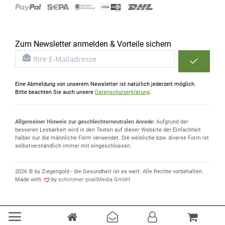
Zum Newsletter anmelden & Vorteile sichern
Eine Abmeldung von unserem Newsletter ist natürlich jederzeit möglich.
Bitte beachten Sie auch unsere
Datenschutzerklärung
.
Allgemeiner Hinweis zur geschlechterneutralen Anrede:
Aufgrund der
besseren Lesbarkeit wird in den Texten auf dieser Website der Einfachheit
halber nur die männliche Form verwendet. Die weibliche bzw. diverse Form ist
selbstverständlich immer mit eingeschlossen.
2026 © by Ziegengold - die Gesundheit ist es wert. Alle Rechte vorbehalten.
Made with
by
schimmer pixelMedia GmbH