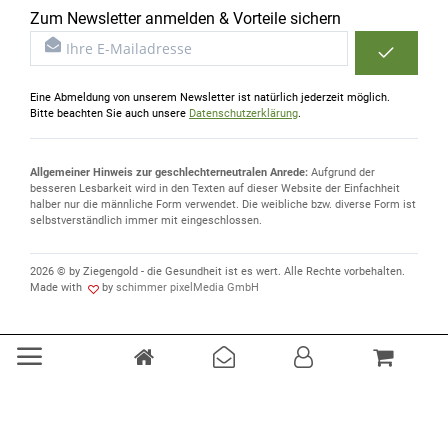
Zum Newsletter anmelden & Vorteile sichern
Eine Abmeldung von unserem Newsletter ist natürlich jederzeit möglich.
Bitte beachten Sie auch unsere
Datenschutzerklärung
.
Allgemeiner Hinweis zur geschlechterneutralen Anrede:
Aufgrund der
besseren Lesbarkeit wird in den Texten auf dieser Website der Einfachheit
halber nur die männliche Form verwendet. Die weibliche bzw. diverse Form ist
selbstverständlich immer mit eingeschlossen.
2026 © by Ziegengold - die Gesundheit ist es wert. Alle Rechte vorbehalten.
Made with
by
schimmer pixelMedia GmbH