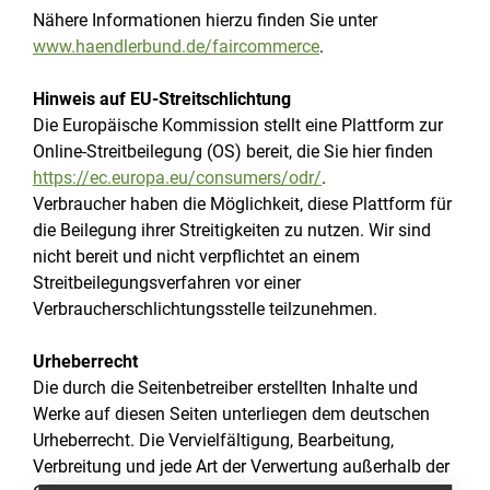
Nähere Informationen hierzu finden Sie unter
www.haendlerbund.de/faircommerce
.
Hinweis auf EU-Streitschlichtung
Die Europäische Kommission stellt eine Plattform zur
Online-Streitbeilegung (OS) bereit, die Sie hier finden
https://ec.europa.eu/consumers/odr/
.
Verbraucher haben die Möglichkeit, diese Plattform für
die Beilegung ihrer Streitigkeiten zu nutzen. Wir sind
nicht bereit und nicht verpflichtet an einem
Streitbeilegungsverfahren vor einer
Verbraucherschlichtungsstelle teilzunehmen.
Urheberrecht
Die durch die Seitenbetreiber erstellten Inhalte und
Werke auf diesen Seiten unterliegen dem deutschen
Urheberrecht. Die Vervielfältigung, Bearbeitung,
Verbreitung und jede Art der Verwertung außerhalb der