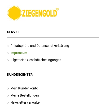
SERVICE
Privatsphäre und Datenschutzerklärung
Impressum
Allgemeine Geschäftsbedingungen
KUNDENCENTER
Mein Kundenkonto
Meine Bestellungen
Newsletter verwalten