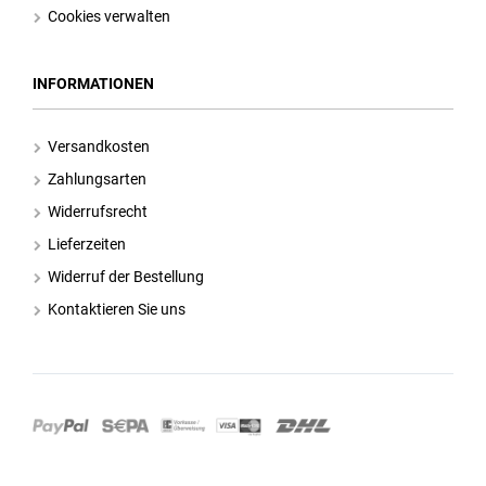
Cookies verwalten
INFORMATIONEN
Versandkosten
Zahlungsarten
Widerrufsrecht
Lieferzeiten
Widerruf der Bestellung
Kontaktieren Sie uns