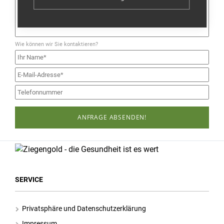
Wie können wir Sie kontaktieren?
ANFRAGE ABSENDEN!
SERVICE
Privatsphäre und Datenschutzerklärung
Impressum