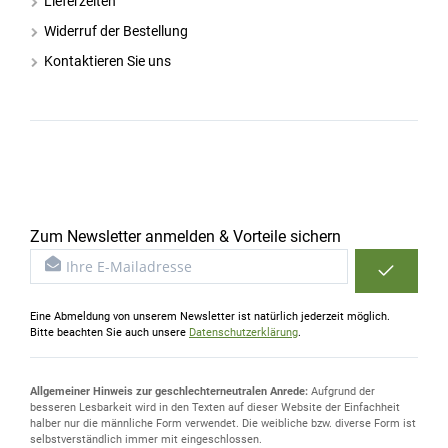
Lieferzeiten
Widerruf der Bestellung
Kontaktieren Sie uns
Zum Newsletter anmelden & Vorteile sichern
Eine Abmeldung von unserem Newsletter ist natürlich jederzeit möglich.
Bitte beachten Sie auch unsere
Datenschutzerklärung
.
Allgemeiner Hinweis zur geschlechterneutralen Anrede:
Aufgrund der
besseren Lesbarkeit wird in den Texten auf dieser Website der Einfachheit
halber nur die männliche Form verwendet. Die weibliche bzw. diverse Form ist
selbstverständlich immer mit eingeschlossen.