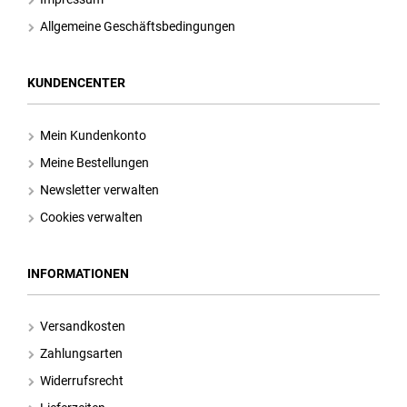
Allgemeine Geschäftsbedingungen
KUNDENCENTER
Mein Kundenkonto
Meine Bestellungen
Newsletter verwalten
Cookies verwalten
INFORMATIONEN
Versandkosten
Zahlungsarten
Widerrufsrecht