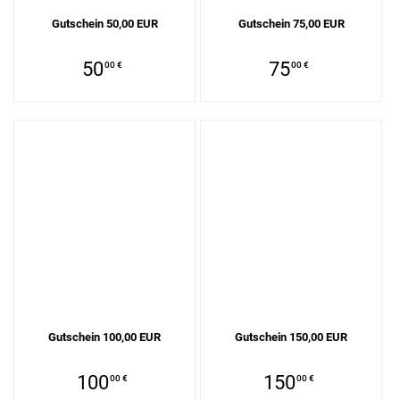
Gutschein 50,00 EUR
Gutschein 75,00 EUR
50
75
00 €
00 €
Gutschein 100,00 EUR
Gutschein 150,00 EUR
100
150
00 €
00 €