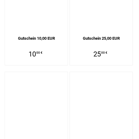
Gutschein 10,00 EUR
Gutschein 25,00 EUR
10
25
00 €
00 €